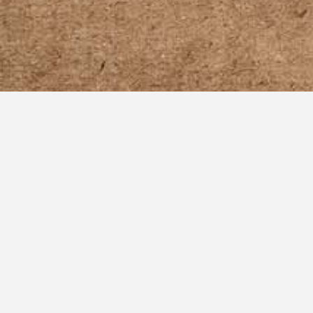
ANDERE PROJEKTE