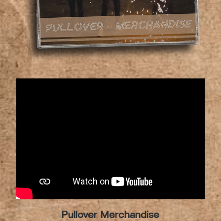
Pullover Merchandise