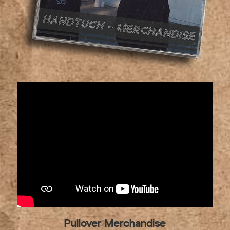
Pullover Merchandise