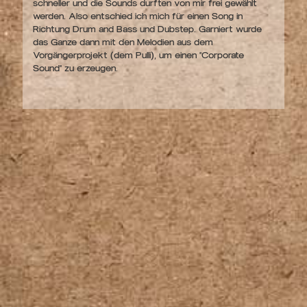
schneller und die Sounds durften von mir frei gewählt
werden. Also entschied ich mich für einen Song in
Richtung Drum and Bass und Dubstep. Garniert wurde
das Ganze dann mit den Melodien aus dem
Vorgängerprojekt (dem Pulli), um einen "Corporate
Sound" zu erzeugen.