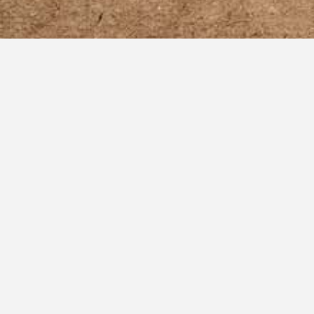
ANDERE PROJEKTE